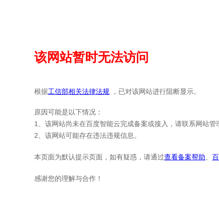
该网站暂时无法访问
根据
工信部相关法律法规
，已对该网站进行阻断显示。
原因可能是以下情况：
1、该网站尚未在百度智能云完成备案或接入，请联系网站管
2、该网站可能存在违法违规信息。
本页面为默认提示页面，如有疑惑，请通过
查看备案帮助
、
百
感谢您的理解与合作！